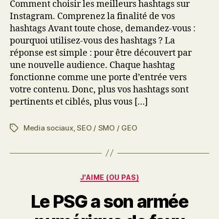
Comment choisir les meilleurs hashtags sur
Instagram. Comprenez la finalité de vos
hashtags Avant toute chose, demandez-vous :
pourquoi utilisez-vous des hashtags ? La
réponse est simple : pour être découvert par
une nouvelle audience. Chaque hashtag
fonctionne comme une porte d’entrée vers
votre contenu. Donc, plus vos hashtags sont
pertinents et ciblés, plus vous […]
Media sociaux
,
SEO / SMO / GEO
Étiquettes
Catégories
J'AIME (OU PAS)
Le PSG a son armée