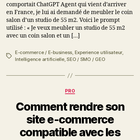
comportait ChatGPT Agent qui vient d’arriver
en France, je lui ai demandé de meubler le coin
salon d’un studio de 55 m2. Voici le prompt
utilisé : « Je veux meubler un studio de 55 m2
avec un coin salon et un […]
E-commerce / E-business
,
Experience utilisateur
,
Étiquettes
Intelligence artificielle
,
SEO / SMO / GEO
Catégories
PRO
Comment rendre son
site e‑commerce
compatible avec les