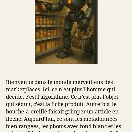
Bienvenue dans le monde merveilleux des
marketplaces. Ici, ce n’est plus l’homme qui
décide, c’est l’algorithme. Ce n’est plus l’objet
qui séduit, c’est la fiche produit. Autrefois, le
bouche-à-oreille faisait grimper un article en
flèche. Aujourd’hui, ce sont les métadonnées
bien rangées, les photos avec fond blanc et les