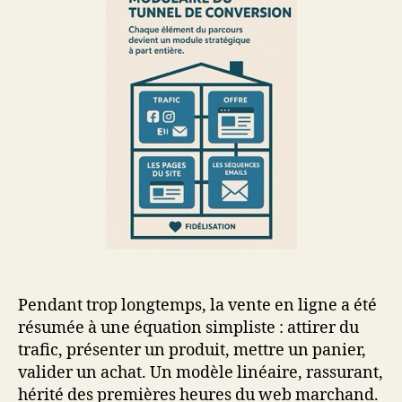
Pendant trop longtemps, la vente en ligne a été
résumée à une équation simpliste : attirer du
trafic, présenter un produit, mettre un panier,
valider un achat. Un modèle linéaire, rassurant,
hérité des premières heures du web marchand.