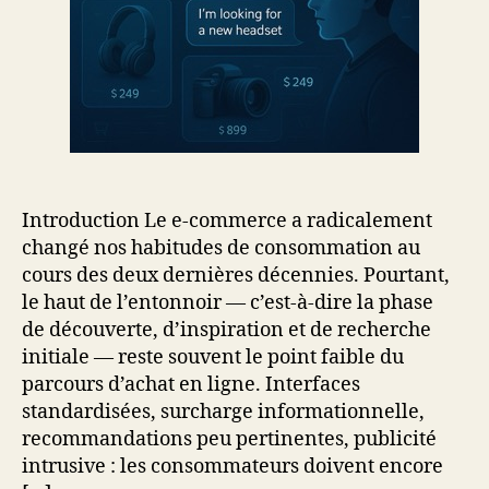
Introduction Le e-commerce a radicalement
changé nos habitudes de consommation au
cours des deux dernières décennies. Pourtant,
le haut de l’entonnoir — c’est-à-dire la phase
de découverte, d’inspiration et de recherche
initiale — reste souvent le point faible du
parcours d’achat en ligne. Interfaces
standardisées, surcharge informationnelle,
recommandations peu pertinentes, publicité
intrusive : les consommateurs doivent encore