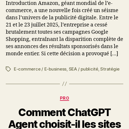
Introduction Amazon, géant mondial de l’e-
commerce, a une nouvelle fois créé un séisme
dans l’univers de la publicité digitale. Entre le
21 et le 23 juillet 2025, l’entreprise a cessé
brutalement toutes ses campagnes Google
Shopping, entraînant la disparition complète de
ses annonces des résultats sponsorisés dans le
monde entier. Si cette décision a provoqué […]
E-commerce / E-business
,
SEA / publicité
,
Stratégie
Étiquettes
Catégories
PRO
Comment ChatGPT
Agent choisit-il les sites