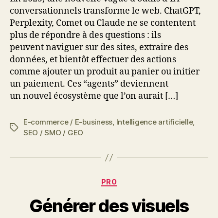
conversationnels transforme le web. ChatGPT,
Perplexity, Comet ou Claude ne se contentent
plus de répondre à des questions : ils
peuvent naviguer sur des sites, extraire des
données, et bientôt effectuer des actions
comme ajouter un produit au panier ou initier
un paiement. Ces “agents” deviennent
un nouvel écosystème que l’on aurait […]
E-commerce / E-business
,
Intelligence artificielle
,
Étiquettes
SEO / SMO / GEO
Catégories
PRO
Générer des visuels