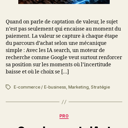
Quand on parle de captation de valeur, le sujet
n’est pas seulement qui encaisse au moment du
paiement. La valeur se capture à chaque étape
du parcours d’achat selon une mécanique
simple : Avec les IA search, un moteur de
recherche comme Google veut surtout renforcer
sa position sur les moments où l’incertitude
baisse et où le choix se […]
E-commerce / E-business
,
Marketing
,
Stratégie
Étiquettes
Catégories
PRO