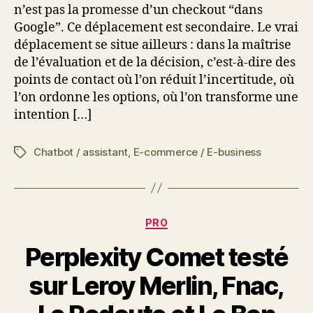
n’est pas la promesse d’un checkout “dans
Google”. Ce déplacement est secondaire. Le vrai
déplacement se situe ailleurs : dans la maîtrise
de l’évaluation et de la décision, c’est-à-dire des
points de contact où l’on réduit l’incertitude, où
l’on ordonne les options, où l’on transforme une
intention […]
Chatbot / assistant
,
E-commerce / E-business
Étiquettes
Catégories
PRO
Perplexity Comet testé
sur Leroy Merlin, Fnac,