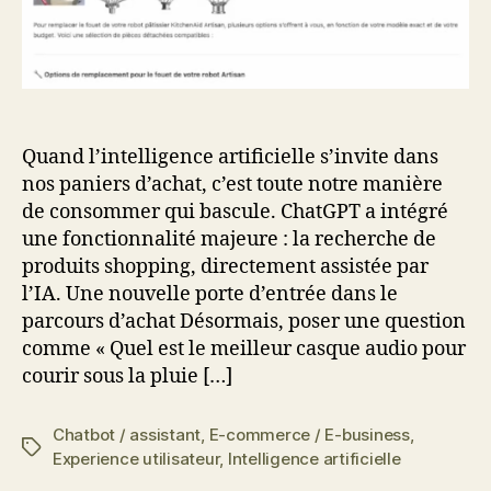
Quand l’intelligence artificielle s’invite dans
nos paniers d’achat, c’est toute notre manière
de consommer qui bascule. ChatGPT a intégré
une fonctionnalité majeure : la recherche de
produits shopping, directement assistée par
l’IA. Une nouvelle porte d’entrée dans le
parcours d’achat Désormais, poser une question
comme « Quel est le meilleur casque audio pour
courir sous la pluie […]
Chatbot / assistant
,
E-commerce / E-business
,
Étiquettes
Experience utilisateur
,
Intelligence artificielle