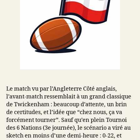
Le match vu par l’Angleterre Côté anglais,
l’avant-match ressemblait à un grand classique
de Twickenham : beaucoup d’attente, un brin
de certitudes, et l’idée que “chez nous, ça va
forcément tourner”. Sauf qu’en plein Tournoi
des 6 Nations (3e journée), le scénario a viré au
sketch en moins d’une demi-heure : 0-22, et