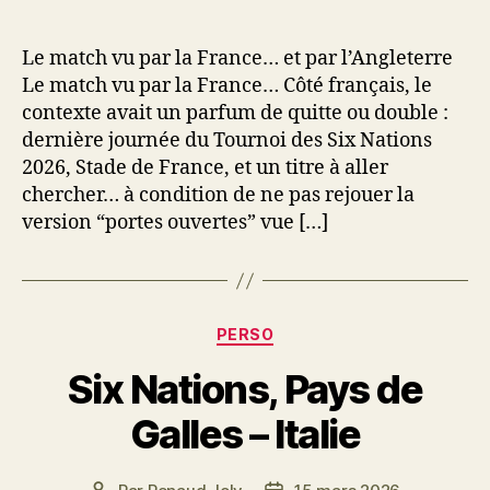
Le match vu par la France… et par l’Angleterre
Le match vu par la France… Côté français, le
contexte avait un parfum de quitte ou double :
dernière journée du Tournoi des Six Nations
2026, Stade de France, et un titre à aller
chercher… à condition de ne pas rejouer la
version “portes ouvertes” vue […]
Catégories
PERSO
Six Nations, Pays de
Galles – Italie