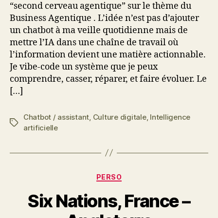
“second cerveau agentique” sur le thème du
Business Agentique . L’idée n’est pas d’ajouter
un chatbot à ma veille quotidienne mais de
mettre l’IA dans une chaîne de travail où
l’information devient une matière actionnable.
Je vibe-code un système que je peux
comprendre, casser, réparer, et faire évoluer. Le
[…]
Chatbot / assistant
,
Culture digitale
,
Intelligence
Étiquettes
artificielle
Catégories
PERSO
Six Nations, France –