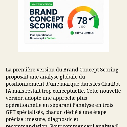
La première version du Brand Concept Scoring
proposait une analyse globale du
positionnement d’une marque dans les ChatBot
IA mais restait trop conceptuelle. Cette nouvelle
version adopte une approche plus
opérationnelle en séparant l’analyse en trois
GPT spécialisés, chacun dédié à une étape
précise : mesure, diagnostic et
recommandation. Pour commencer l’analyse il