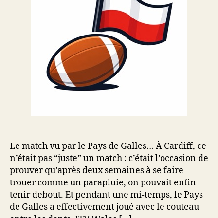
Le match vu par le Pays de Galles… À Cardiff, ce
n’était pas “juste” un match : c’était l’occasion de
prouver qu’après deux semaines à se faire
trouer comme un parapluie, on pouvait enfin
tenir debout. Et pendant une mi-temps, le Pays
de Galles a effectivement joué avec le couteau