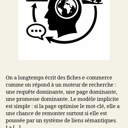
On a longtemps écrit des fiches e-commerce
comme on répond à un moteur de recherche :
une requête dominante, une page dominante,
une promesse dominante. Le modèle implicite
est simple : si la page optimise le mot-clé, elle a
une chance de remonter surtout si elle est
poussée par un système de liens sémantiques.
La […]