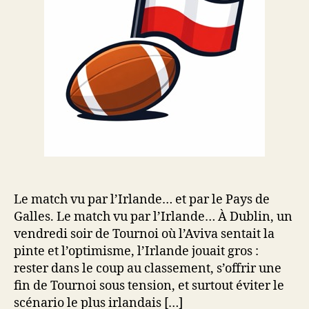
Le match vu par l’Irlande… et par le Pays de
Galles. Le match vu par l’Irlande… À Dublin, un
vendredi soir de Tournoi où l’Aviva sentait la
pinte et l’optimisme, l’Irlande jouait gros :
rester dans le coup au classement, s’offrir une
fin de Tournoi sous tension, et surtout éviter le
scénario le plus irlandais […]