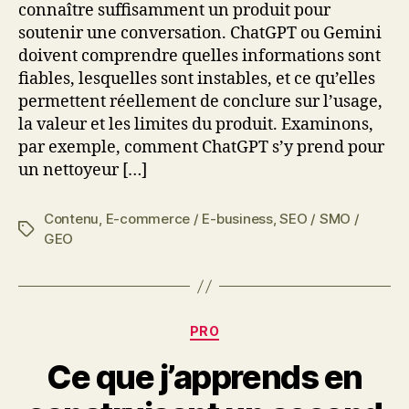
connaître suffisamment un produit pour
soutenir une conversation. ChatGPT ou Gemini
doivent comprendre quelles informations sont
fiables, lesquelles sont instables, et ce qu’elles
permettent réellement de conclure sur l’usage,
la valeur et les limites du produit. Examinons,
par exemple, comment ChatGPT s’y prend pour
un nettoyeur […]
Contenu
,
E-commerce / E-business
,
SEO / SMO /
Étiquettes
GEO
Catégories
PRO
Ce que j’apprends en