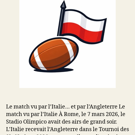
Le match vu par l’Italie… et par l’Angleterre Le
match vu par l’Italie À Rome, le 7 mars 2026, le
Stadio Olimpico avait des airs de grand soir.
L’Italie recevait l’Angleterre dans le Tournoi des