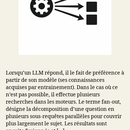
Lorsqu’un LLM répond, il le fait de préférence à
partir de son modèle (ses connaissances
acquises par entrainement). Dans le cas où ce
n’est pas possible, il effectue plusieurs
recherches dans les moteurs. Le terme fan‑out,
désigne la décomposition d’une question en
plusieurs sous‑requêtes parallèles pour couvrir
plus largement le sujet.​ Les résultats sont