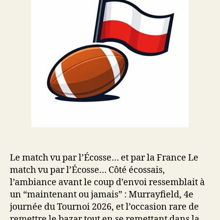
Le match vu par l’Écosse… et par la France Le
match vu par l’Écosse… Côté écossais,
l’ambiance avant le coup d’envoi ressemblait à
un “maintenant ou jamais” : Murrayfield, 4e
journée du Tournoi 2026, et l’occasion rare de
remettre le bazar tout en se remettant dans la