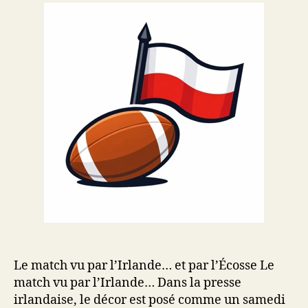
Le match vu par l’Irlande… et par l’Écosse Le
match vu par l’Irlande… Dans la presse
irlandaise, le décor est posé comme un samedi