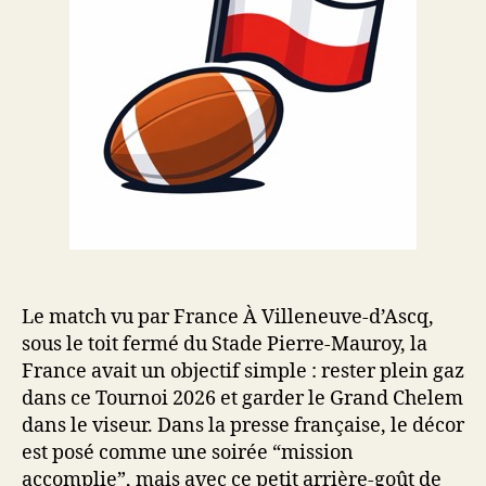
Le match vu par France À Villeneuve-d’Ascq,
sous le toit fermé du Stade Pierre-Mauroy, la
France avait un objectif simple : rester plein gaz
dans ce Tournoi 2026 et garder le Grand Chelem
dans le viseur. Dans la presse française, le décor
est posé comme une soirée “mission
accomplie”, mais avec ce petit arrière-goût de