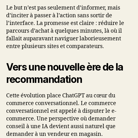
Le but n’est pas seulement d’informer, mais
d’inciter à passer à l’action sans sortir de
l’interface. La promesse est claire : réduire le
parcours d’achat à quelques minutes, là où il
fallait auparavant naviguer laborieusement
entre plusieurs sites et comparateurs.
Vers une nouvelle ère de la
recommandation
Cette évolution place ChatGPT au cœur du
commerce conversationnel. Le commerce
conversationnel est appelé à disputer le e-
commerce. Une perspective où demander
conseil à une IA devient aussi naturel que
demander à un vendeur en magasin.