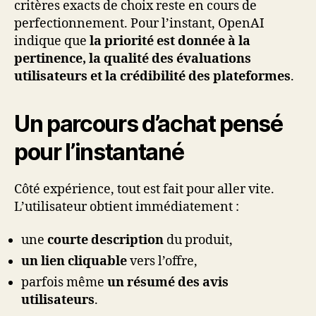
critères exacts de choix reste en cours de
perfectionnement. Pour l’instant, OpenAI
indique que
la priorité est donnée à la
pertinence, la qualité des évaluations
utilisateurs et la crédibilité des plateformes
.
Un parcours d’achat pensé
pour l’instantané
Côté expérience, tout est fait pour aller vite.
L’utilisateur obtient immédiatement :
une
courte description
du produit,
un lien cliquable
vers l’offre,
parfois même
un résumé des avis
utilisateurs
.