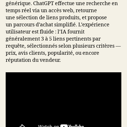
générique. ChatGPT effectue une recherche en
temps réel via un accès web, retourne
une sélection de liens produits, et propose
un parcours d’achat simplifié. L’expérience
utilisateur est fluide : l’IA fournit
généralement 3 à 5 liens pertinents par
requête, sélectionnés selon plusieurs critères —
prix, avis clients, popularité, ou encore
réputation du vendeur.