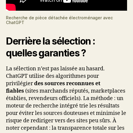
Recherche de pièce détachée électroménager avec
ChatGPT
Derrière la sélection :
quelles garanties ?
La sélection n’est pas laissée au hasard.
ChatGPT utilise des algorithmes pour
privilégier
des sources reconnues et
fiables
(sites marchands réputés, marketplaces
établies, revendeurs officiels). La méthode : un
moteur de recherche intégré trie les résultats
pour éviter les sources douteuses et minimise le
risque de rediriger vers des sites peu sûrs. À
noter cependant : la transparence totale sur les