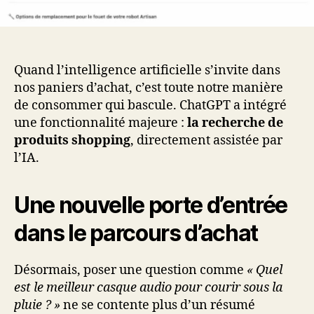
Quand l’intelligence artificielle s’invite dans
nos paniers d’achat, c’est toute notre manière
de consommer qui bascule. ChatGPT a intégré
une fonctionnalité majeure :
la recherche de
produits shopping
, directement assistée par
l’IA.
Une nouvelle porte d’entrée
dans le parcours d’achat
Désormais, poser une question comme
« Quel
est le meilleur casque audio pour courir sous la
pluie ? »
ne se contente plus d’un résumé