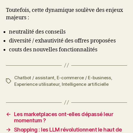
Toutefois, cette dynamique soulève des enjeux
majeurs :
neutralité des conseils
diversité / exhautivité des offres proposées
couts des nouvelles fonctionnalités
Chatbot / assistant
,
E-commerce / E-business
,
Étiquettes
Experience utilisateur
,
Intelligence artificielle
←
Les marketplaces ont-elles dépassé leur
momentum ?
→
Shopping : les LLM révolutionnent le haut de