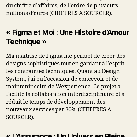
du chiffre d’affaires, de l’ordre de plusieurs
millions d’euros (CHIFFRES A SOURCER).
« Figma et Moi : Une Histoire d’Amour
Technique »
Ma maîtrise de Figma me permet de créer des
designs sophistiqués tout en gardant à l’esprit
les contraintes techniques. Quant au Design
System, j’ai eu l’occasion de concevoir et de
maintenir celui de Wexperience. Ce projet a
facilité la collaboration interdisciplinaire et a
réduit le temps de développement des
nouveaux services par 30% (CHIFFRES A
SOURCER).
« L’Assurance : Un Univers en Pleine