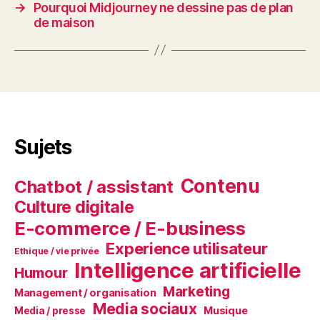
→
Pourquoi Midjourney ne dessine pas de plan
de maison
Sujets
Contenu
Chatbot / assistant
Culture digitale
E-commerce / E-business
Experience utilisateur
Ethique / vie privée
Intelligence artificielle
Humour
Marketing
Management / organisation
Media sociaux
Musique
Media / presse