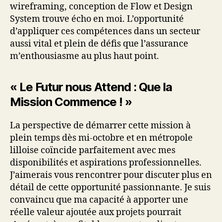
wireframing, conception de Flow et Design
System trouve écho en moi. L’opportunité
d’appliquer ces compétences dans un secteur
aussi vital et plein de défis que l’assurance
m’enthousiasme au plus haut point.
« Le Futur nous Attend : Que la
Mission Commence ! »
La perspective de démarrer cette mission à
plein temps dès mi-octobre et en métropole
lilloise coïncide parfaitement avec mes
disponibilités et aspirations professionnelles.
J’aimerais vous rencontrer pour discuter plus en
détail de cette opportunité passionnante. Je suis
convaincu que ma capacité à apporter une
réelle valeur ajoutée aux projets pourrait