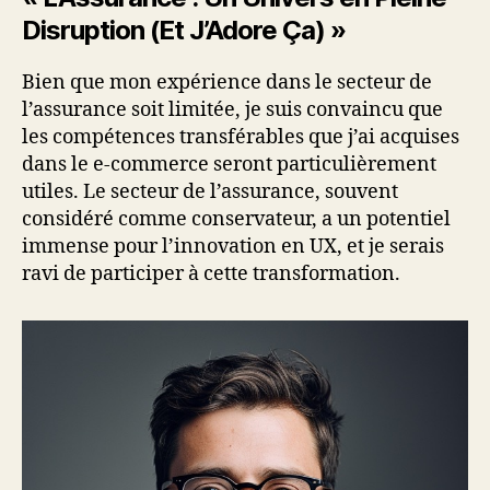
Disruption (Et J’Adore Ça) »
Bien que mon expérience dans le secteur de
l’assurance soit limitée, je suis convaincu que
les compétences transférables que j’ai acquises
dans le e-commerce seront particulièrement
utiles. Le secteur de l’assurance, souvent
considéré comme conservateur, a un potentiel
immense pour l’innovation en UX, et je serais
ravi de participer à cette transformation.