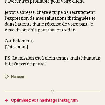
s’avérer très profitable pour votre client.
Je vous adresse, chère équipe de recrutement,
l’expression de mes salutations distinguées et
dans l’attente d’une réponse de votre part, je
reste disponible pour tout entretien.
Cordialement,
[Votre nom]
P.S. La mission est à plein temps, mais l’humour,
lui, n’a pas de pause !
Humour
Étiquettes
←
Optimisez vos hashtags Instagram