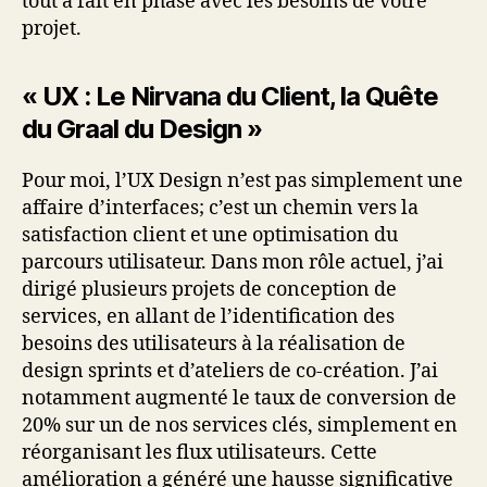
tout à fait en phase avec les besoins de votre
projet.
« UX : Le Nirvana du Client, la Quête
du Graal du Design »
Pour moi, l’UX Design n’est pas simplement une
affaire d’interfaces; c’est un chemin vers la
satisfaction client et une optimisation du
parcours utilisateur. Dans mon rôle actuel, j’ai
dirigé plusieurs projets de conception de
services, en allant de l’identification des
besoins des utilisateurs à la réalisation de
design sprints et d’ateliers de co-création. J’ai
notamment augmenté le taux de conversion de
20% sur un de nos services clés, simplement en
réorganisant les flux utilisateurs. Cette
amélioration a généré une hausse significative