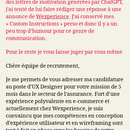
des lettres de motivation générées par ChatGPT,
j’ai tenté de lui faire rédiger une réponse à une
annonce de
Wexperience
. J’ai conservé mes
« Custom Instructions » perso et donc il y a un
peu trop d’humour pour ce genre de
communication.
Pour le reste je vous laisse juger par vous même
Chère équipe de recrutement,
Je me permets de vous adresser ma candidature
au poste d’UX Designer pour votre mission de 5
mois dans le secteur de l’assurance. Fort d’une
expérience polyvalente en e-commerce et
actuellement chez Wexperience, je suis
convaincu que mes compétences en conception
d’expérience utilisateur et en wireframing sont