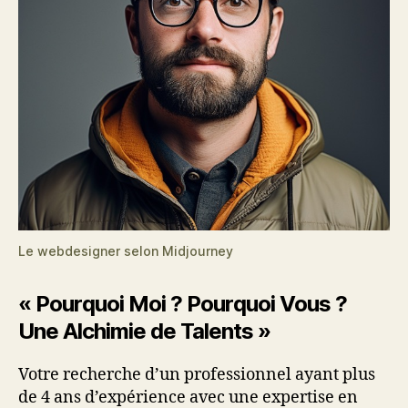
Le webdesigner selon Midjourney
« Pourquoi Moi ? Pourquoi Vous ?
Une Alchimie de Talents »
Votre recherche d’un professionnel ayant plus
de 4 ans d’expérience avec une expertise en