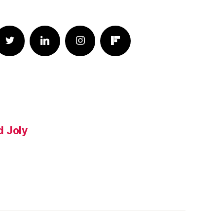
d Joly