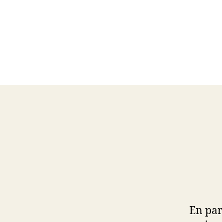
En par