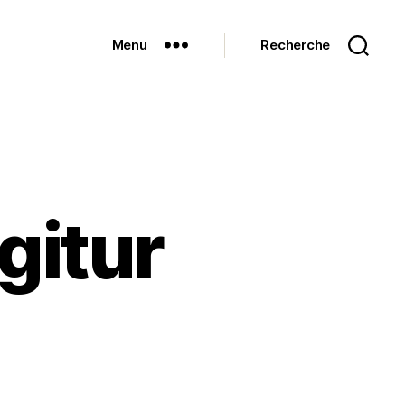
Menu
Recherche
gitur