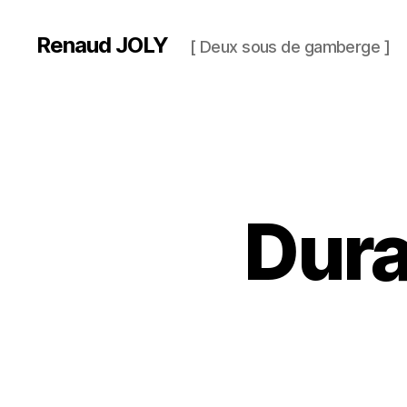
Renaud JOLY
[ Deux sous de gamberge ]
Dura