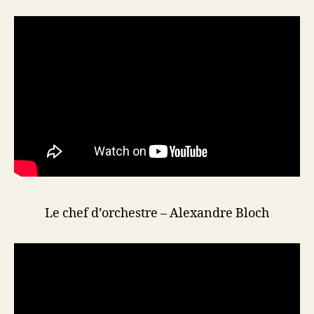
Le chef d’orchestre – Alexandre Bloch