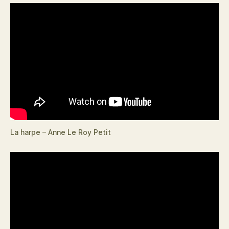
La harpe – Anne Le Roy Petit