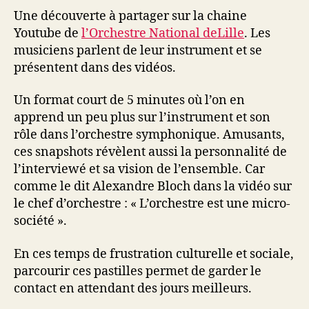
Une découverte à partager sur la chaine
Youtube de
l’Orchestre National deLille
. Les
musiciens parlent de leur instrument et se
présentent dans des vidéos.
Un format court de 5 minutes où l’on en
apprend un peu plus sur l’instrument et son
rôle dans l’orchestre symphonique. Amusants,
ces snapshots révèlent aussi la personnalité de
l’interviewé et sa vision de l’ensemble. Car
comme le dit Alexandre Bloch dans la vidéo sur
le chef d’orchestre : « L’orchestre est une micro-
société ».
En ces temps de frustration culturelle et sociale,
parcourir ces pastilles permet de garder le
contact en attendant des jours meilleurs.