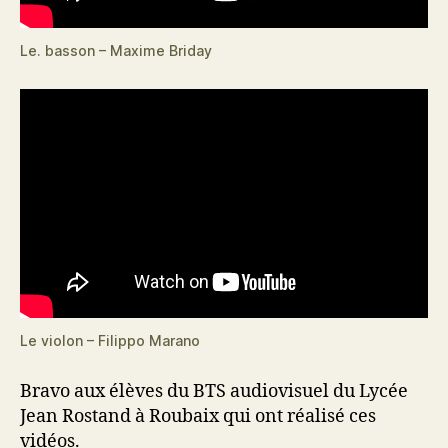
Le. basson – Maxime Briday
Le violon – Filippo Marano
Bravo aux élèves du BTS audiovisuel du Lycée
Jean Rostand à Roubaix qui ont réalisé ces
vidéos.