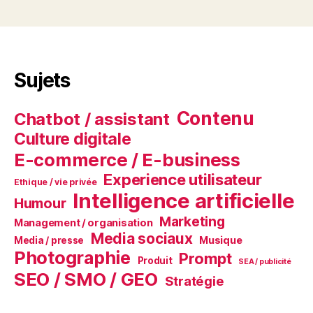
Sujets
Contenu
Chatbot / assistant
Culture digitale
E-commerce / E-business
Experience utilisateur
Ethique / vie privée
Intelligence artificielle
Humour
Marketing
Management / organisation
Media sociaux
Musique
Media / presse
Photographie
Prompt
Produit
SEA / publicité
SEO / SMO / GEO
Stratégie