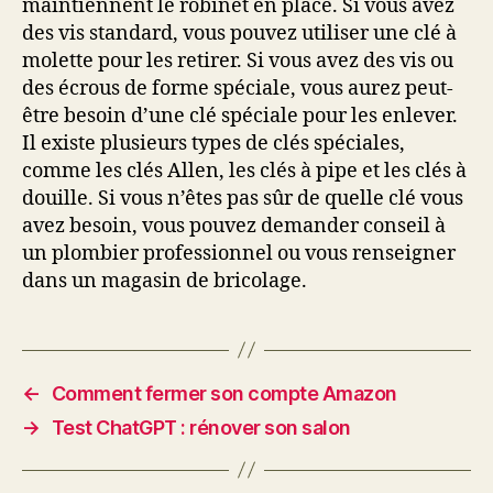
maintiennent le robinet en place. Si vous avez
des vis standard, vous pouvez utiliser une clé à
molette pour les retirer. Si vous avez des vis ou
des écrous de forme spéciale, vous aurez peut-
être besoin d’une clé spéciale pour les enlever.
Il existe plusieurs types de clés spéciales,
comme les clés Allen, les clés à pipe et les clés à
douille. Si vous n’êtes pas sûr de quelle clé vous
avez besoin, vous pouvez demander conseil à
un plombier professionnel ou vous renseigner
dans un magasin de bricolage.
←
Comment fermer son compte Amazon
→
Test ChatGPT : rénover son salon