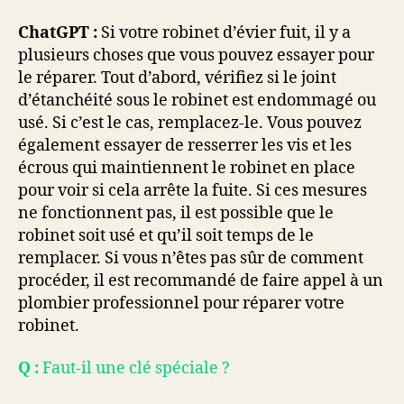
ChatGPT :
Si votre robinet d’évier fuit, il y a
plusieurs choses que vous pouvez essayer pour
le réparer. Tout d’abord, vérifiez si le joint
d’étanchéité sous le robinet est endommagé ou
usé. Si c’est le cas, remplacez-le. Vous pouvez
également essayer de resserrer les vis et les
écrous qui maintiennent le robinet en place
pour voir si cela arrête la fuite. Si ces mesures
ne fonctionnent pas, il est possible que le
robinet soit usé et qu’il soit temps de le
remplacer. Si vous n’êtes pas sûr de comment
procéder, il est recommandé de faire appel à un
plombier professionnel pour réparer votre
robinet.
Q :
Faut-il une clé spéciale ?