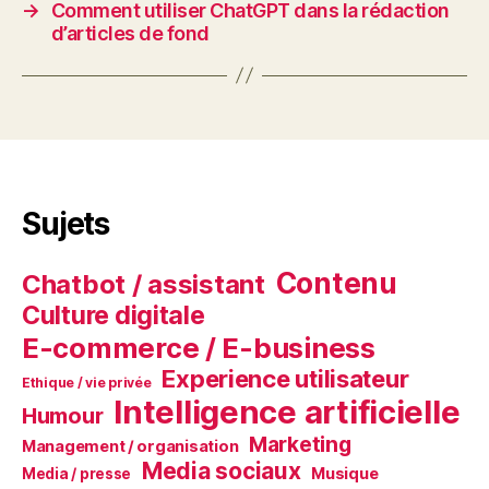
→
Comment utiliser ChatGPT dans la rédaction
d’articles de fond
Sujets
Contenu
Chatbot / assistant
Culture digitale
E-commerce / E-business
Experience utilisateur
Ethique / vie privée
Intelligence artificielle
Humour
Marketing
Management / organisation
Media sociaux
Musique
Media / presse