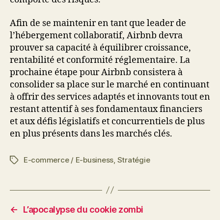
Afin de se maintenir en tant que leader de
l’hébergement collaboratif, Airbnb devra
prouver sa capacité à équilibrer croissance,
rentabilité et conformité réglementaire. La
prochaine étape pour Airbnb consistera à
consolider sa place sur le marché en continuant
à offrir des services adaptés et innovants tout en
restant attentif à ses fondamentaux financiers
et aux défis législatifs et concurrentiels de plus
en plus présents dans les marchés clés.
E-commerce / E-business
,
Stratégie
Étiquettes
←
L’apocalypse du cookie zombi