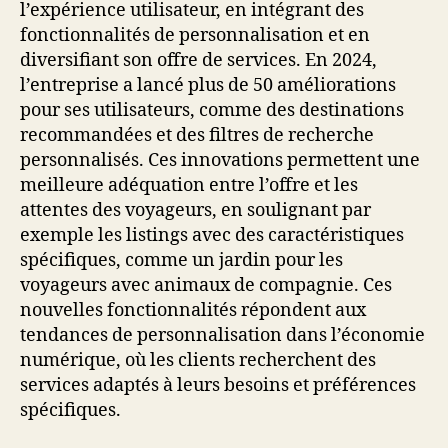
l’expérience utilisateur, en intégrant des
fonctionnalités de personnalisation et en
diversifiant son offre de services. En 2024,
l’entreprise a lancé plus de 50 améliorations
pour ses utilisateurs, comme des destinations
recommandées et des filtres de recherche
personnalisés. Ces innovations permettent une
meilleure adéquation entre l’offre et les
attentes des voyageurs, en soulignant par
exemple les listings avec des caractéristiques
spécifiques, comme un jardin pour les
voyageurs avec animaux de compagnie. Ces
nouvelles fonctionnalités répondent aux
tendances de personnalisation dans l’économie
numérique, où les clients recherchent des
services adaptés à leurs besoins et préférences
spécifiques.