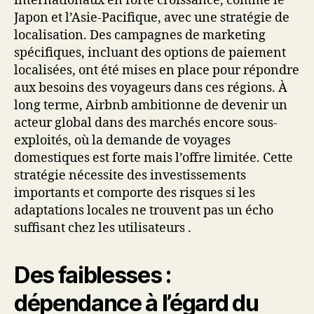
internationaux en forte croissance, comme le
Japon et l’Asie-Pacifique, avec une stratégie de
localisation. Des campagnes de marketing
spécifiques, incluant des options de paiement
localisées, ont été mises en place pour répondre
aux besoins des voyageurs dans ces régions. À
long terme, Airbnb ambitionne de devenir un
acteur global dans des marchés encore sous-
exploités, où la demande de voyages
domestiques est forte mais l’offre limitée. Cette
stratégie nécessite des investissements
importants et comporte des risques si les
adaptations locales ne trouvent pas un écho
suffisant chez les utilisateurs .
Des faiblesses :
dépendance à l’égard du