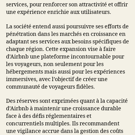
services, pour renforcer son attractivité et offrir
une expérience enrichie aux utilisateurs.
La société entend aussi poursuivre ses efforts de
pénétration dans les marchés en croissance en
adaptant ses services aux besoins spécifiques de
chaque région. Cette expansion vise à faire
d’Airbnb une plateforme incontournable pour
les voyageurs, non seulement pour les
hébergements mais aussi pour les expériences
immersives, avec l’objectif de créer une
communauté de voyageurs fidèles.
Des réserves sont exprimées quant à la capacité
d’Airbnb à maintenir une croissance durable
face à des défis réglementaires et
concurrentiels multiples. Ils recommandent
une vigilance accrue dans la gestion des coûts