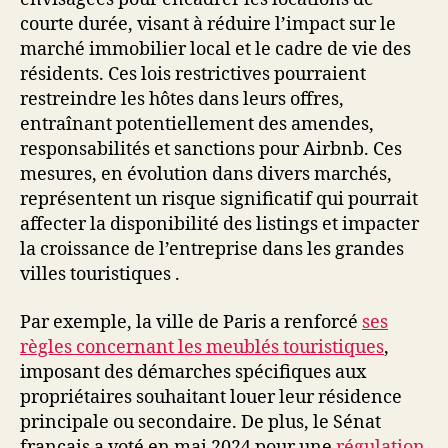
courte durée, visant à réduire l’impact sur le
marché immobilier local et le cadre de vie des
résidents. Ces lois restrictives pourraient
restreindre les hôtes dans leurs offres,
entraînant potentiellement des amendes,
responsabilités et sanctions pour Airbnb. Ces
mesures, en évolution dans divers marchés,
représentent un risque significatif qui pourrait
affecter la disponibilité des listings et impacter
la croissance de l’entreprise dans les grandes
villes touristiques .
Par exemple, la ville de Paris a renforcé
ses
règles concernant les meublés touristiques
,
imposant des démarches spécifiques aux
propriétaires souhaitant louer leur résidence
principale ou secondaire. De plus, le Sénat
français a voté en mai 2024 pour une
régulation