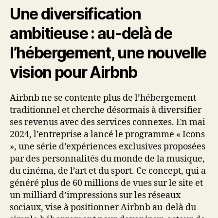
Une diversification
ambitieuse : au-delà de
l’hébergement, une nouvelle
vision pour Airbnb
Airbnb ne se contente plus de l’hébergement
traditionnel et cherche désormais à diversifier
ses revenus avec des services connexes. En mai
2024, l’entreprise a lancé le programme « Icons
», une série d’expériences exclusives proposées
par des personnalités du monde de la musique,
du cinéma, de l’art et du sport. Ce concept, qui a
généré plus de 60 millions de vues sur le site et
un milliard d’impressions sur les réseaux
sociaux, vise à positionner Airbnb au-delà du