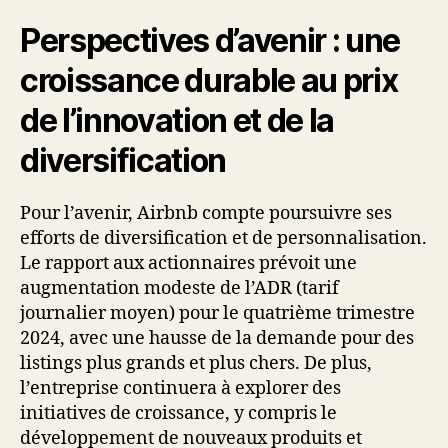
Perspectives d’avenir : une
croissance durable au prix
de l’innovation et de la
diversification
Pour l’avenir, Airbnb compte poursuivre ses
efforts de diversification et de personnalisation.
Le rapport aux actionnaires prévoit une
augmentation modeste de l’ADR (tarif
journalier moyen) pour le quatrième trimestre
2024, avec une hausse de la demande pour des
listings plus grands et plus chers. De plus,
l’entreprise continuera à explorer des
initiatives de croissance, y compris le
développement de nouveaux produits et