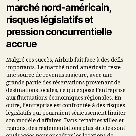
marché nord-américain,
risques législatifs et
pression concurrentielle
accrue
Malgré ces succès, Airbnb fait face à des défis
importants. Le marché nord-américain reste
une source de revenus majeure, avec une
grande partie des réservations provenant de
destinations locales, ce qui expose l’entreprise
aux fluctuations économiques régionales. En
outre, l’entreprise est confrontée à des risques
législatifs qui pourraient sérieusement limiter
son modèle d’affaires. Dans certaines villes et
régions, des réglementations plus strictes sont
envisagées pour encadrer les locations de