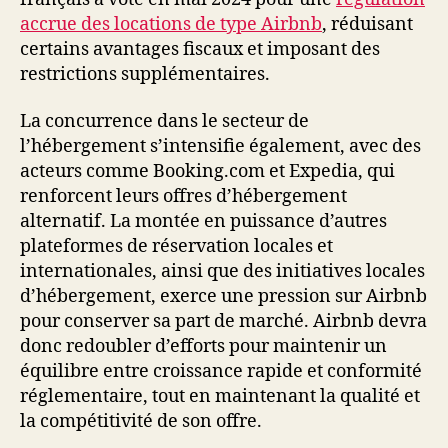
accrue des locations de type Airbnb
, réduisant
certains avantages fiscaux et imposant des
restrictions supplémentaires.
La concurrence dans le secteur de
l’hébergement s’intensifie également, avec des
acteurs comme Booking.com et Expedia, qui
renforcent leurs offres d’hébergement
alternatif. La montée en puissance d’autres
plateformes de réservation locales et
internationales, ainsi que des initiatives locales
d’hébergement, exerce une pression sur Airbnb
pour conserver sa part de marché. Airbnb devra
donc redoubler d’efforts pour maintenir un
équilibre entre croissance rapide et conformité
réglementaire, tout en maintenant la qualité et
la compétitivité de son offre.