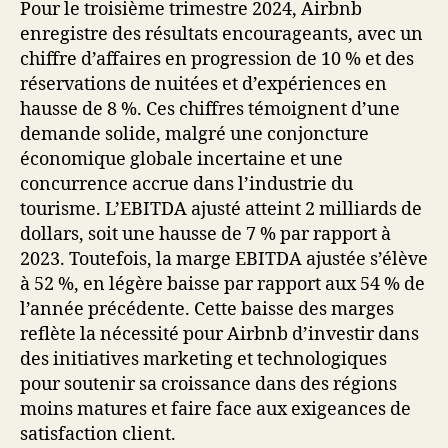
Pour le troisième trimestre 2024, Airbnb
enregistre des résultats encourageants, avec un
chiffre d’affaires en progression de 10 % et des
réservations de nuitées et d’expériences en
hausse de 8 %. Ces chiffres témoignent d’une
demande solide, malgré une conjoncture
économique globale incertaine et une
concurrence accrue dans l’industrie du
tourisme. L’EBITDA ajusté atteint 2 milliards de
dollars, soit une hausse de 7 % par rapport à
2023. Toutefois, la marge EBITDA ajustée s’élève
à 52 %, en légère baisse par rapport aux 54 % de
l’année précédente. Cette baisse des marges
reflète la nécessité pour Airbnb d’investir dans
des initiatives marketing et technologiques
pour soutenir sa croissance dans des régions
moins matures et faire face aux exigeances de
satisfaction client.