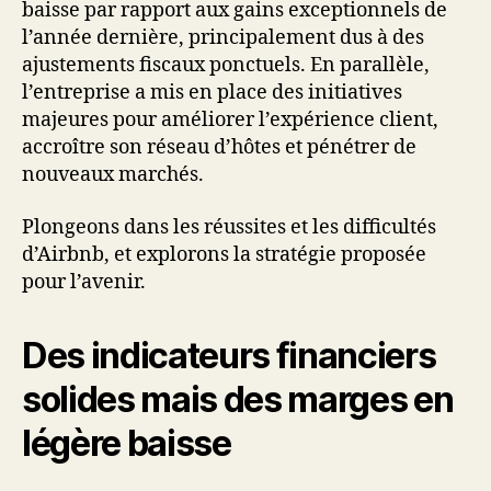
baisse par rapport aux gains exceptionnels de
l’année dernière, principalement dus à des
ajustements fiscaux ponctuels. En parallèle,
l’entreprise a mis en place des initiatives
majeures pour améliorer l’expérience client,
accroître son réseau d’hôtes et pénétrer de
nouveaux marchés.
Plongeons dans les réussites et les difficultés
d’Airbnb, et explorons la stratégie proposée
pour l’avenir.
Des indicateurs financiers
solides mais des marges en
légère baisse