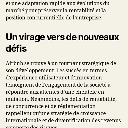
et une adaptation rapide aux évolutions du
marché pour préserver la rentabilité et la
position concurrentielle de l’entreprise.
Un virage vers de nouveaux
défis
Airbnb se trouve à un tournant stratégique de
son développement. Les succès en termes
d’expérience utilisateur et d’innovation
témoignent de l’engagement de la société à
répondre aux attentes d’une clientèle en
mutation. Néanmoins, les défis de rentabilité,
de concurrence et de réglementation
rappellent qu’une stratégie de croissance
internationale et de diversification des revenus
comporte des risques.