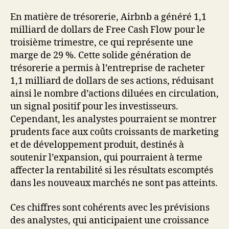
En matière de trésorerie, Airbnb a généré 1,1
milliard de dollars de Free Cash Flow pour le
troisième trimestre, ce qui représente une
marge de 29 %. Cette solide génération de
trésorerie a permis à l’entreprise de racheter
1,1 milliard de dollars de ses actions, réduisant
ainsi le nombre d’actions diluées en circulation,
un signal positif pour les investisseurs.
Cependant, les analystes pourraient se montrer
prudents face aux coûts croissants de marketing
et de développement produit, destinés à
soutenir l’expansion, qui pourraient à terme
affecter la rentabilité si les résultats escomptés
dans les nouveaux marchés ne sont pas atteints.
Ces chiffres sont cohérents avec les prévisions
des analystes, qui anticipaient une croissance