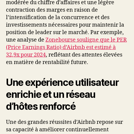
modérée du chiffre d’affaires et une légère
contraction des marges en raison de
l’intensification de la concurrence et des
investissements nécessaires pour maintenir la
position de leader sur le marché. Par exemple,
une analyse de
Zonebourse souligne que le PER
(Price Earnings Ratio) d’Airbnb est estimé à
32,9x pour 2024
, reflétant des attentes élevées
en matière de rentabilité future.
Une expérience utilisateur
enrichie et un réseau
d’hôtes renforcé
Une des grandes réussites d’Airbnb repose sur
sa capacité à améliorer continuellement