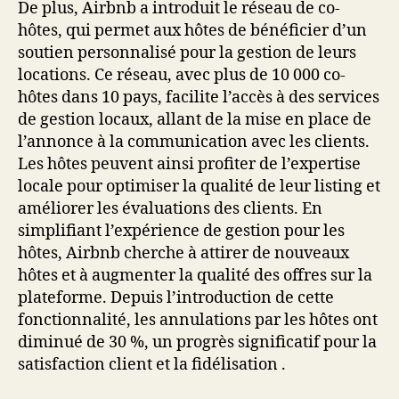
De plus, Airbnb a introduit le réseau de co-
hôtes, qui permet aux hôtes de bénéficier d’un
soutien personnalisé pour la gestion de leurs
locations. Ce réseau, avec plus de 10 000 co-
hôtes dans 10 pays, facilite l’accès à des services
de gestion locaux, allant de la mise en place de
l’annonce à la communication avec les clients.
Les hôtes peuvent ainsi profiter de l’expertise
locale pour optimiser la qualité de leur listing et
améliorer les évaluations des clients. En
simplifiant l’expérience de gestion pour les
hôtes, Airbnb cherche à attirer de nouveaux
hôtes et à augmenter la qualité des offres sur la
plateforme. Depuis l’introduction de cette
fonctionnalité, les annulations par les hôtes ont
diminué de 30 %, un progrès significatif pour la
satisfaction client et la fidélisation .