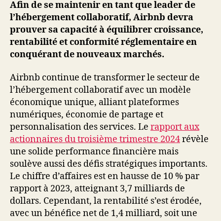
Afin de se maintenir en tant que leader de
l’hébergement collaboratif, Airbnb devra
prouver sa capacité à équilibrer croissance,
rentabilité et conformité réglementaire en
conquérant de nouveaux marchés.
Airbnb continue de transformer le secteur de
l’hébergement collaboratif avec un modèle
économique unique, alliant plateformes
numériques, économie de partage et
personnalisation des services. Le
rapport aux
actionnaires du troisième trimestre 2024
révèle
une solide performance financière mais
soulève aussi des défis stratégiques importants.
Le chiffre d’affaires est en hausse de 10 % par
rapport à 2023, atteignant 3,7 milliards de
dollars. Cependant, la rentabilité s’est érodée,
avec un bénéfice net de 1,4 milliard, soit une