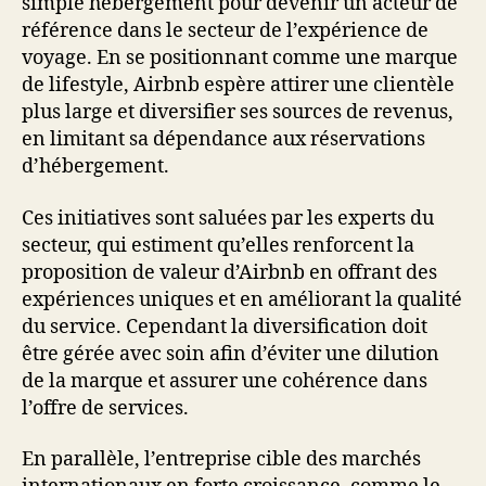
simple hébergement pour devenir un acteur de
référence dans le secteur de l’expérience de
voyage. En se positionnant comme une marque
de lifestyle, Airbnb espère attirer une clientèle
plus large et diversifier ses sources de revenus,
en limitant sa dépendance aux réservations
d’hébergement.
Ces initiatives sont saluées par les experts du
secteur, qui estiment qu’elles renforcent la
proposition de valeur d’Airbnb en offrant des
expériences uniques et en améliorant la qualité
du service. Cependant la diversification doit
être gérée avec soin afin d’éviter une dilution
de la marque et assurer une cohérence dans
l’offre de services.
En parallèle, l’entreprise cible des marchés