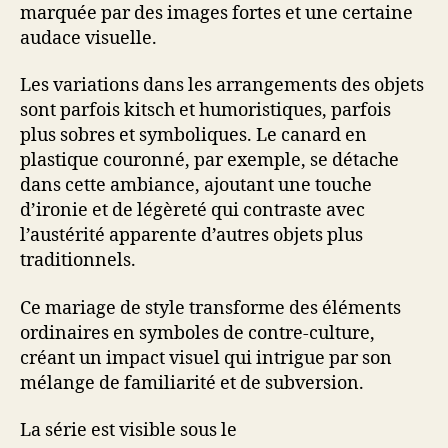
marquée par des images fortes et une certaine
audace visuelle.
Les variations dans les arrangements des objets
sont parfois kitsch et humoristiques, parfois
plus sobres et symboliques. Le canard en
plastique couronné, par exemple, se détache
dans cette ambiance, ajoutant une touche
d’ironie et de légèreté qui contraste avec
l’austérité apparente d’autres objets plus
traditionnels.
Ce mariage de style transforme des éléments
ordinaires en symboles de contre-culture,
créant un impact visuel qui intrigue par son
mélange de familiarité et de subversion.
La série est visible sous le