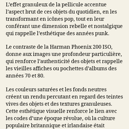
L’effet granuleux de la pellicule accentue
l’aspect brut de ces objets du quotidien, en les
transformant en icônes pop, tout en leur
conférant une dimension rebelle et nostalgique
qui rappelle l’esthétique des années punk.
Le contraste de la Harman Phoenix 200 ISO,
donne aux images une profondeur particulière,
qui renforce l’authenticité des objets et rappelle
les vieilles affiches ou pochettes d’albums des
années 70 et 80.
Les couleurs saturées et les fonds neutres
créent un rendu percutant en regard des teintes
vives des objets et des textures granuleuses.
Cette esthétique visuelle renforce le lien avec
les codes d’une époque révolue, où la culture
populaire britannique et irlandaise était