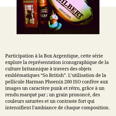
Participation à la Box Argentique, cette série
explore la représentation iconographique de la
culture britannique à travers des objets
emblématiques “So British”. L’utilisation de la
pellicule Harman Phoenix 200 ISO confère aux
images un caractère punk et rétro, grâce à un
rendu marqué par ; un grain prononcé, des
couleurs saturées et un contraste fort qui
intensifient l’ambiance de chaque composition.