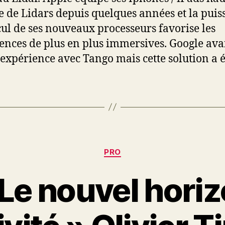
de Lidars depuis quelques années et la puis
cul de ses nouveaux processeurs favorise les
ences de plus en plus immersives. Google ava
l’expérience avec Tango mais cette solution a é
Catégories
PRO
 Le nouvel horiz