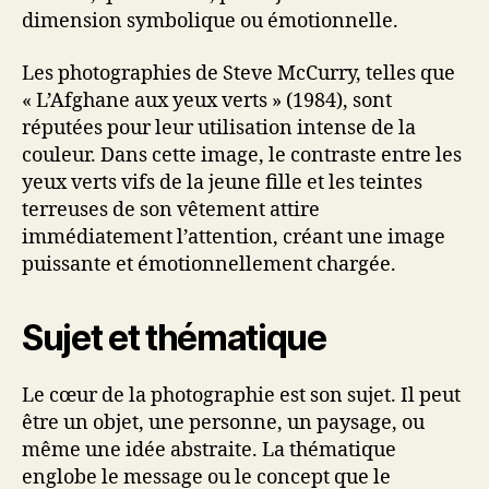
dimension symbolique ou émotionnelle.
Les photographies de Steve McCurry, telles que
« L’Afghane aux yeux verts » (1984), sont
réputées pour leur utilisation intense de la
couleur. Dans cette image, le contraste entre les
yeux verts vifs de la jeune fille et les teintes
terreuses de son vêtement attire
immédiatement l’attention, créant une image
puissante et émotionnellement chargée.
Sujet et thématique
Le cœur de la photographie est son sujet. Il peut
être un objet, une personne, un paysage, ou
même une idée abstraite. La thématique
englobe le message ou le concept que le