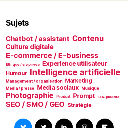
Sujets
Contenu
Chatbot / assistant
Culture digitale
E-commerce / E-business
Experience utilisateur
Ethique / vie privée
Intelligence artificielle
Humour
Marketing
Management / organisation
Media sociaux
Musique
Media / presse
Photographie
Prompt
Produit
SEA / publicité
SEO / SMO / GEO
Stratégie