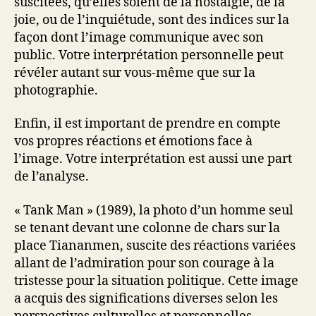
suscitées, qu’elles soient de la nostalgie, de la
joie, ou de l’inquiétude, sont des indices sur la
façon dont l’image communique avec son
public. Votre interprétation personnelle peut
révéler autant sur vous-même que sur la
photographie.
Enfin, il est important de prendre en compte
vos propres réactions et émotions face à
l’image. Votre interprétation est aussi une part
de l’analyse.
« Tank Man » (1989), la photo d’un homme seul
se tenant devant une colonne de chars sur la
place Tiananmen, suscite des réactions variées
allant de l’admiration pour son courage à la
tristesse pour la situation politique. Cette image
a acquis des significations diverses selon les