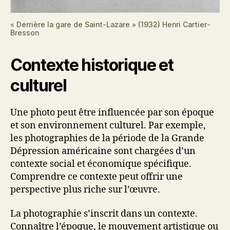
« Derrière la gare de Saint-Lazare » (1932) Henri Cartier-
Bresson
Contexte historique et
culturel
Une photo peut être influencée par son époque
et son environnement culturel. Par exemple,
les photographies de la période de la Grande
Dépression américaine sont chargées d’un
contexte social et économique spécifique.
Comprendre ce contexte peut offrir une
perspective plus riche sur l’œuvre.
La photographie s’inscrit dans un contexte.
Connaître l’époque, le mouvement artistique ou