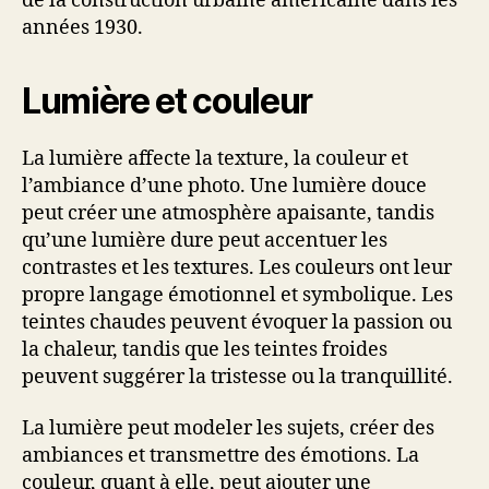
de la construction urbaine américaine dans les
années 1930.
Lumière et couleur
La lumière affecte la texture, la couleur et
l’ambiance d’une photo. Une lumière douce
peut créer une atmosphère apaisante, tandis
qu’une lumière dure peut accentuer les
contrastes et les textures. Les couleurs ont leur
propre langage émotionnel et symbolique. Les
teintes chaudes peuvent évoquer la passion ou
la chaleur, tandis que les teintes froides
peuvent suggérer la tristesse ou la tranquillité.
La lumière peut modeler les sujets, créer des
ambiances et transmettre des émotions. La
couleur, quant à elle, peut ajouter une