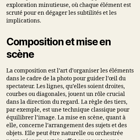
exploration minutieuse, où chaque élément est
scruté pour en dégager les subtilités et les
implications.
Composition et mise en
scène
La composition est l’art d’organiser les éléments
dans le cadre de la photo pour guider l’œil du
spectateur. Les lignes, qu’elles soient droites,
courbes ou diagonales, jouent un rôle crucial
dans la direction du regard. La règle des tiers,
par exemple, est une technique classique pour
équilibrer l’image. La mise en scène, quant à
elle, concerne l’arrangement des sujets et des
objets. Elle peut être naturelle ou orchestrée