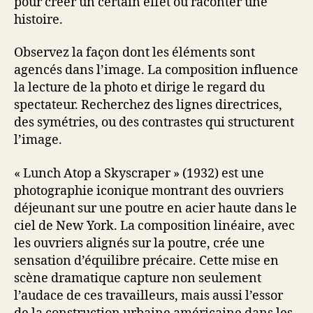
pour créer un certain effet ou raconter une
histoire.
Observez la façon dont les éléments sont
agencés dans l’image. La composition influence
la lecture de la photo et dirige le regard du
spectateur. Recherchez des lignes directrices,
des symétries, ou des contrastes qui structurent
l’image.
« Lunch Atop a Skyscraper » (1932) est une
photographie iconique montrant des ouvriers
déjeunant sur une poutre en acier haute dans le
ciel de New York. La composition linéaire, avec
les ouvriers alignés sur la poutre, crée une
sensation d’équilibre précaire. Cette mise en
scène dramatique capture non seulement
l’audace de ces travailleurs, mais aussi l’essor