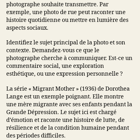
photographe souhaite transmettre. Par
exemple, une photo de rue peut raconter une
histoire quotidienne ou mettre en lumière des
aspects sociaux.
Identifiez le sujet principal de la photo et son
contexte. Demandez-vous ce que le
photographe cherche à communiquer. Est-ce un
commentaire social, une exploration
esthétique, ou une expression personnelle ?
La série « Migrant Mother » (1936) de Dorothea
Lange est un exemple poignant. Elle montre
une mère migrante avec ses enfants pendant la
Grande Dépression. Le sujet ici est chargé
d’émotion et raconte une histoire de lutte, de
résilience et de la condition humaine pendant
des périodes difficiles.