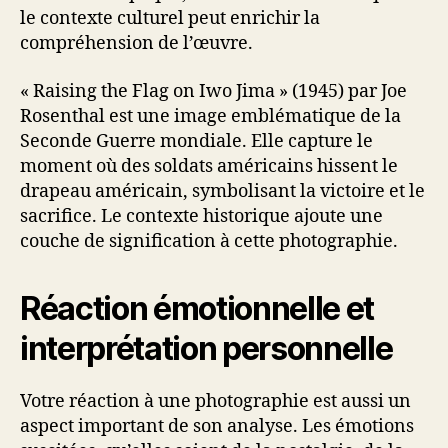
le contexte culturel peut enrichir la
compréhension de l’œuvre.
« Raising the Flag on Iwo Jima » (1945) par Joe
Rosenthal est une image emblématique de la
Seconde Guerre mondiale. Elle capture le
moment où des soldats américains hissent le
drapeau américain, symbolisant la victoire et le
sacrifice. Le contexte historique ajoute une
couche de signification à cette photographie.
Réaction émotionnelle et
interprétation personnelle
Votre réaction à une photographie est aussi un
aspect important de son analyse. Les émotions