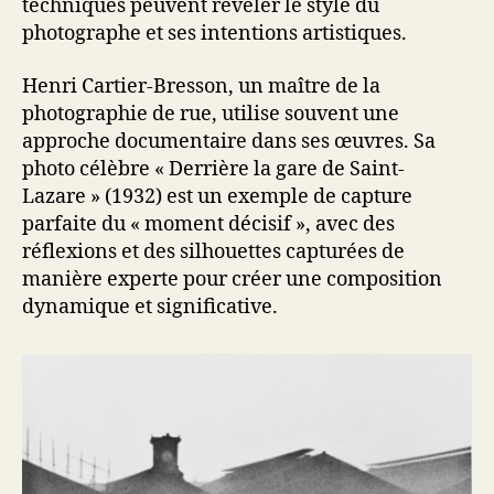
techniques peuvent révéler le style du
photographe et ses intentions artistiques.
Henri Cartier-Bresson, un maître de la
photographie de rue, utilise souvent une
approche documentaire dans ses œuvres. Sa
photo célèbre « Derrière la gare de Saint-
Lazare » (1932) est un exemple de capture
parfaite du « moment décisif », avec des
réflexions et des silhouettes capturées de
manière experte pour créer une composition
dynamique et significative.