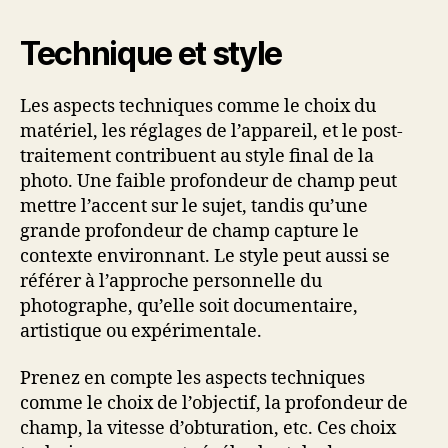
Technique et style
Les aspects techniques comme le choix du
matériel, les réglages de l’appareil, et le post-
traitement contribuent au style final de la
photo. Une faible profondeur de champ peut
mettre l’accent sur le sujet, tandis qu’une
grande profondeur de champ capture le
contexte environnant. Le style peut aussi se
référer à l’approche personnelle du
photographe, qu’elle soit documentaire,
artistique ou expérimentale.
Prenez en compte les aspects techniques
comme le choix de l’objectif, la profondeur de
champ, la vitesse d’obturation, etc. Ces choix