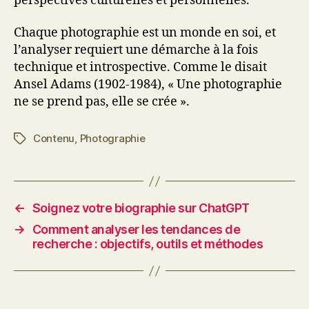
perspectives culturelles et personnelles.
Chaque photographie est un monde en soi, et
l’analyser requiert une démarche à la fois
technique et introspective. Comme le disait
Ansel Adams (1902-1984), « Une photographie
ne se prend pas, elle se crée ».
Contenu
,
Photographie
Étiquettes
←
Soignez votre biographie sur ChatGPT
→
Comment analyser les tendances de
recherche : objectifs, outils et méthodes