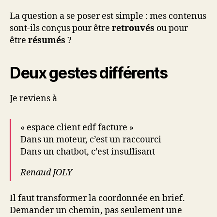
La question a se poser est simple : mes contenus
sont-ils conçus pour être
retrouvés
ou pour
être
résumés
?
Deux gestes différents
Je reviens à
« espace client edf facture »
Dans un moteur, c’est un raccourci
Dans un chatbot, c’est insuffisant
Renaud JOLY
Il faut transformer la coordonnée en brief.
Demander un chemin, pas seulement une