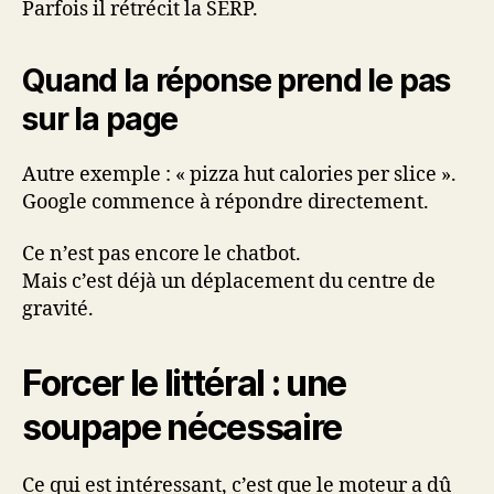
Parfois il rétrécit la SERP.
Quand la réponse prend le pas
sur la page
Autre exemple : « pizza hut calories per slice ».
Google commence à répondre directement.
Ce n’est pas encore le chatbot.
Mais c’est déjà un déplacement du centre de
gravité.
Forcer le littéral : une
soupape nécessaire
Ce qui est intéressant, c’est que le moteur a dû