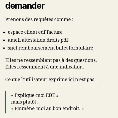
demander
Prenons des requêtes comme :
espace client edf facture
ameli attestation droits pdf
sncf remboursement billet formulaire
Elles ne ressemblent pas à des questions.
Elles ressemblent à une indication.
Ce que l’utilisateur exprime ici n’est pas :
« Explique-moi EDF »
mais plutôt :
« Emmène-moi au bon endroit. »