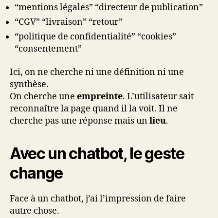
“mentions légales” “directeur de publication”
“CGV” “livraison” “retour”
“politique de confidentialité” “cookies”
“consentement”
Ici, on ne cherche ni une définition ni une
synthèse.
On cherche une
empreinte
. L’utilisateur sait
reconnaître la page quand il la voit. Il ne
cherche pas une réponse mais un
lieu
.
Avec un chatbot, le geste
change
Face à un chatbot, j’ai l’impression de faire
autre chose.