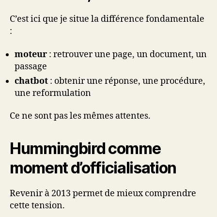
C’est ici que je situe la différence fondamentale
:
moteur
: retrouver une page, un document, un
passage
chatbot
: obtenir une réponse, une procédure,
une reformulation
Ce ne sont pas les mêmes attentes.
Hummingbird comme
moment d’officialisation
Revenir à 2013 permet de mieux comprendre
cette tension.