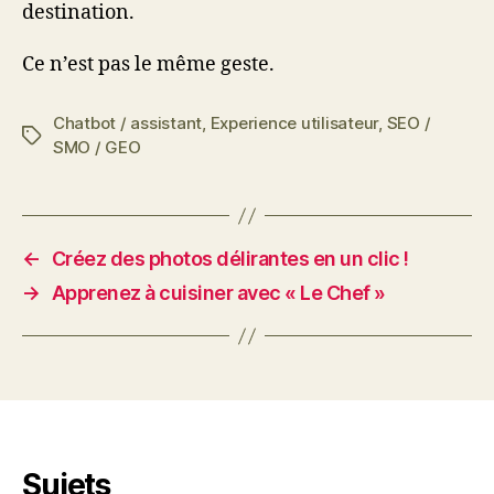
destination.
Ce n’est pas le même geste.
Chatbot / assistant
,
Experience utilisateur
,
SEO /
Étiquettes
SMO / GEO
←
Créez des photos délirantes en un clic !
→
Apprenez à cuisiner avec « Le Chef »
Sujets