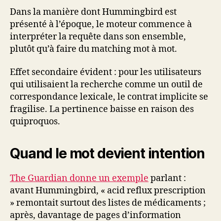
Dans la manière dont Hummingbird est
présenté à l’époque, le moteur commence à
interpréter la requête dans son ensemble,
plutôt qu’à faire du matching mot à mot.
Effet secondaire évident : pour les utilisateurs
qui utilisaient la recherche comme un outil de
correspondance lexicale, le contrat implicite se
fragilise. La pertinence baisse en raison des
quiproquos.
Quand le mot devient intention
The Guardian donne un exemple
parlant :
avant Hummingbird, « acid reflux prescription
» remontait surtout des listes de médicaments ;
après, davantage de pages d’information