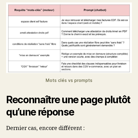
Mots clés vs prompts
Reconnaître une page plutôt
qu’une réponse
Dernier cas, encore différent :