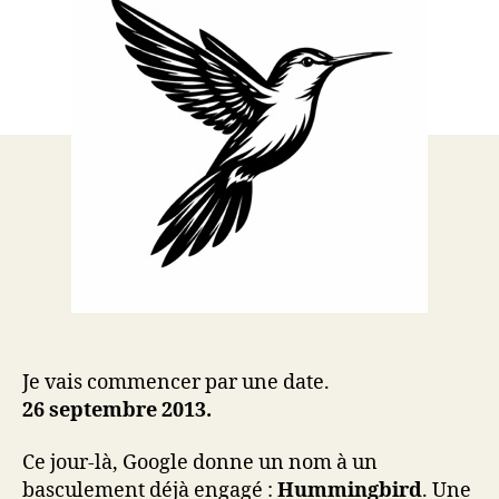
Je vais commencer par une date.
26 septembre 2013.
Ce jour-là, Google donne un nom à un
basculement déjà engagé :
Hummingbird
. Une