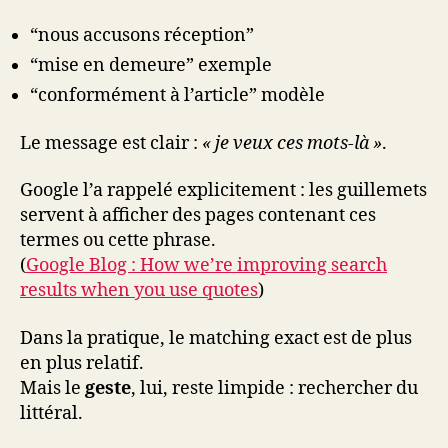
“nous accusons réception”
“mise en demeure” exemple
“conformément à l’article” modèle
Le message est clair :
« je veux ces mots-là »
.
Google l’a rappelé explicitement : les guillemets
servent à afficher des pages contenant ces
termes ou cette phrase.
(
Google Blog : How we’re improving search
results when you use quotes
)
Dans la pratique, le matching exact est de plus
en plus relatif.
Mais le
geste
, lui, reste limpide : rechercher du
littéral.