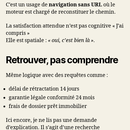
C’est un usage de
navigation sans URL
où le
moteur est chargé de reconstituer le chemin.
La satisfaction attendue n’est pas cognitive « J’ai
compris »
Elle est spatiale :
« oui, c’est bien là »
.
Retrouver, pas comprendre
Même logique avec des requêtes comme :
délai de rétractation 14 jours
garantie légale conformité 24 mois
frais de dossier prêt immobilier
Ici encore, je ne lis pas une demande
d’explication. Il s’agit d’une recherche