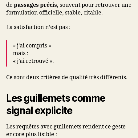
de
passages précis
, souvent pour retrouver une
formulation officielle, stable, citable.
La satisfaction n’est pas :
« j’ai compris »
mais :
« j’ai retrouvé ».
Ce sont deux critères de qualité très différents.
Les guillemets comme
signal explicite
Les requêtes avec guillemets rendent ce geste
encore plus lisible :