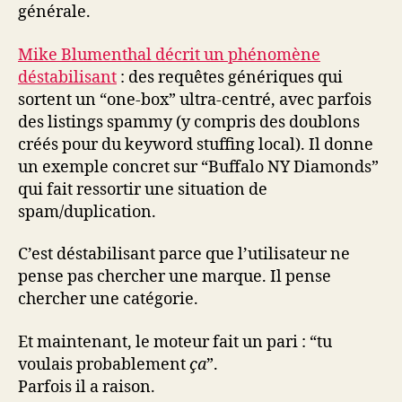
générale.
Mike Blumenthal décrit un phénomène
déstabilisant
: des requêtes génériques qui
sortent un “one-box” ultra-centré, avec parfois
des listings spammy (y compris des doublons
créés pour du keyword stuffing local). Il donne
un exemple concret sur “Buffalo NY Diamonds”
qui fait ressortir une situation de
spam/duplication.
C’est déstabilisant parce que l’utilisateur ne
pense pas chercher une marque. Il pense
chercher une catégorie.
Et maintenant, le moteur fait un pari : “tu
voulais probablement
ça
”.
Parfois il a raison.