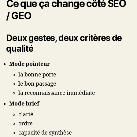
Ce que ça change côté SEO
/ GEO
Deux gestes, deux critères de
qualité
Mode pointeur
la bonne porte
le bon passage
la reconnaissance immédiate
Mode brief
clarté
ordre
capacité de synthèse