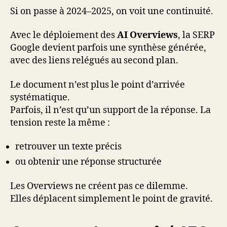
Si on passe à 2024–2025, on voit une continuité.
Avec le déploiement des
AI Overviews
, la SERP
Google devient parfois une synthèse générée,
avec des liens relégués au second plan.
Le document n’est plus le point d’arrivée
systématique.
Parfois, il n’est qu’un support de la réponse. La
tension reste la même :
retrouver un texte précis
ou obtenir une réponse structurée
Les Overviews ne créent pas ce dilemme.
Elles déplacent simplement le point de gravité.