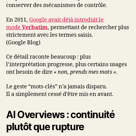
conserver des mécanismes de contrôle.
En 2011,
Google avait déjà introduit le
mode
Verbatim
, permettant de rechercher plus
strictement avec les termes saisis.
(Google Blog)
Ce détail raconte beaucoup : plus
l’interprétation progresse, plus certains usages
ont besoin de dire
« non, prends mes mots »
.
Le geste “mots-clés” n’a jamais disparu.
Il a simplement cessé d’être mis en avant.
AI Overviews : continuité
plutôt que rupture